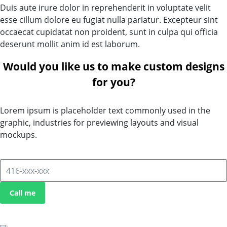
Duis aute irure dolor in reprehenderit in voluptate velit
esse cillum dolore eu fugiat nulla pariatur. Excepteur sint
occaecat cupidatat non proident, sunt in culpa qui officia
deserunt mollit anim id est laborum.
Would you like us to make custom designs
for you?
Lorem ipsum is placeholder text commonly used in the
graphic, industries for previewing layouts and visual
mockups.
Call me