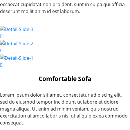
occaecat cupidatat non proident, sunt in culpa qui officia
deserunt mollit anim id est laborum.
Comfortable Sofa
Lorem ipsum dolor sit amet, consectetur adipiscing elit,
sed do eiusmod tempor incididunt ut labore et dolore
magna aliqua. Ut enim ad minim veniam, quis nostrud
exercitation ullamco laboris nisi ut aliquip ex ea commodo
consequat.