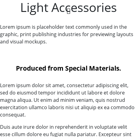
Light Accessories
Lorem ipsum is placeholder text commonly used in the
graphic, print publishing industries for previewing layouts
and visual mockups.
Produced from Special Materials.
Lorem ipsum dolor sit amet, consectetur adipiscing elit,
sed do eiusmod tempor incididunt ut labore et dolore
magna aliqua. Ut enim ad minim veniam, quis nostrud
exercitation ullamco laboris nisi ut aliquip ex ea commodo
consequat.
Duis aute irure dolor in reprehenderit in voluptate velit
esse cillum dolore eu fugiat nulla pariatur. Excepteur sint